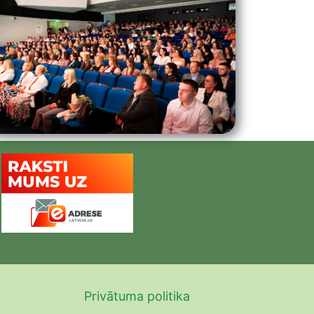
Privātuma politika