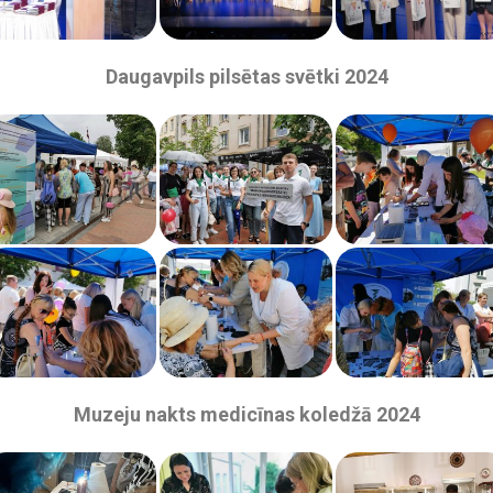
Daugavpils pilsētas svētki 2024
Muzeju nakts medicīnas koledžā 2024