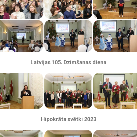
Latvijas 105. Dzimšanas diena
Hipokrāta svētki 2023