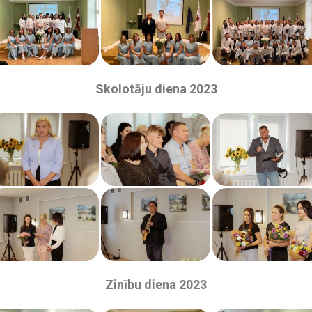
Skolotāju diena 2023
Zinību diena 2023