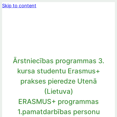
Skip to content
Ārstniecības programmas 3.
kursa studentu Erasmus+
prakses pieredze Utenā
(Lietuva)
ERASMUS+ programmas
1.pamatdarbības personu